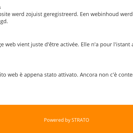
s
site werd zojuist geregistreerd. Een webinhoud werd
gd.
e web vient juste d'être activée. Elle n'a pour l'istant
ito web è appena stato attivato. Ancora non c'è conte
Powered by STRATO